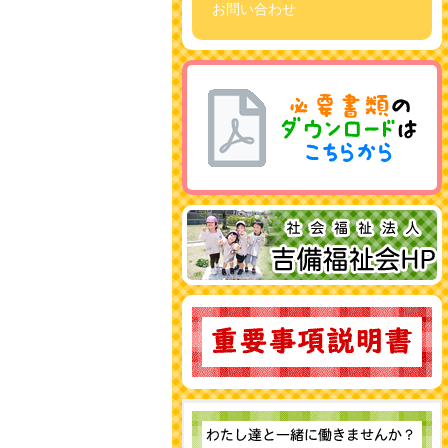
お問い合わせ