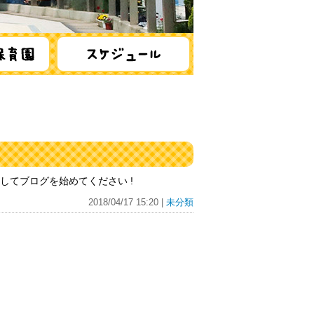
除してブログを始めてください !
2018/04/17 15:20 |
未分類