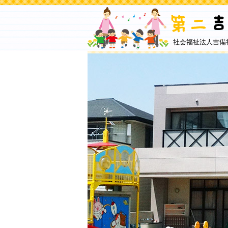
社会福祉法人吉備