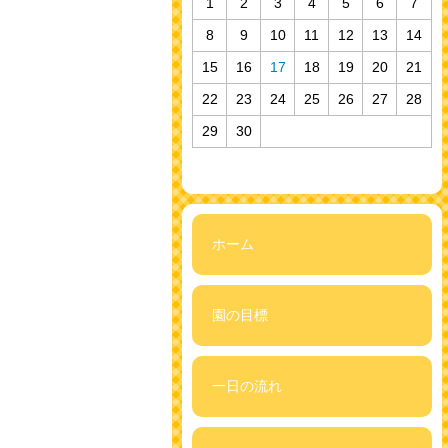
1
2
3
4
5
6
7
8
9
10
11
12
13
14
15
16
17
18
19
20
21
22
23
24
25
26
27
28
29
30
ホーム
園の目標
一日の流れ