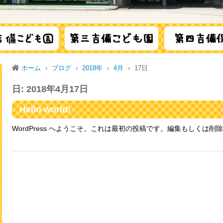
ホーム
ブログ
2018年
4月
17日
日:
2018年4月17日
Hello world!
WordPress へようこそ。これは最初の投稿です。編集もしくは削