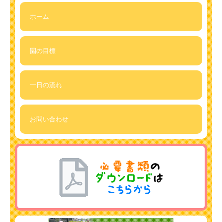
ホーム
園の目標
一日の流れ
お問い合わせ