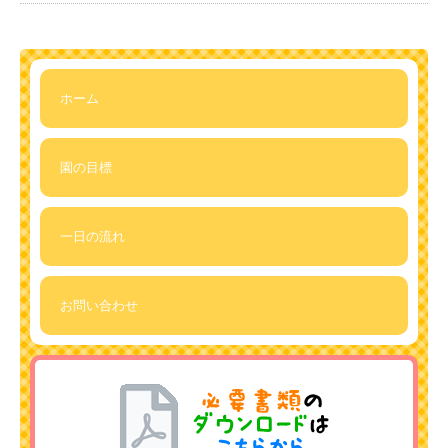
ホーム
園の目標
一日の流れ
お問い合わせ