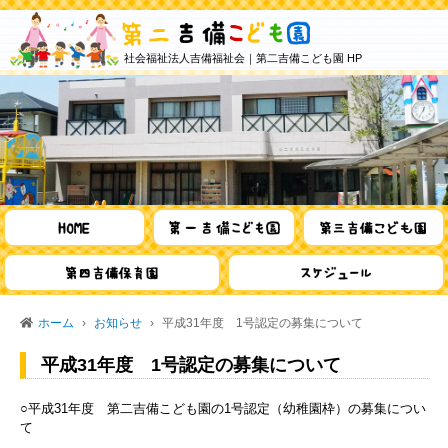
社会福祉法人吉備福祉会｜第二吉備こども園 HP
ホーム
お知らせ
平成31年度 1号認定の募集について
平成31年度 1号認定の募集について
○平成31年度 第二吉備こども園の1号認定（幼稚園枠）の募集につい
て