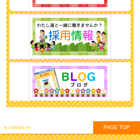
PAGE TOP
個人情報保護方針