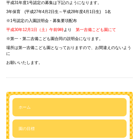
平成31年度1号認定の募集は下記のようになります。
3年保育 (平成27年4月2日生～平成28年度4月1日生) 1名
※1号認定の入園説明会・募集要項配布
平成30年12月1日（土）午前9時
より
第一吉備こども園にて
※第一・第二吉備こども園合同の説明会になります。
場所は第一吉備こども園となっておりますので、お間違えのないよう
に
お願いいたします。
ホーム
園の目標