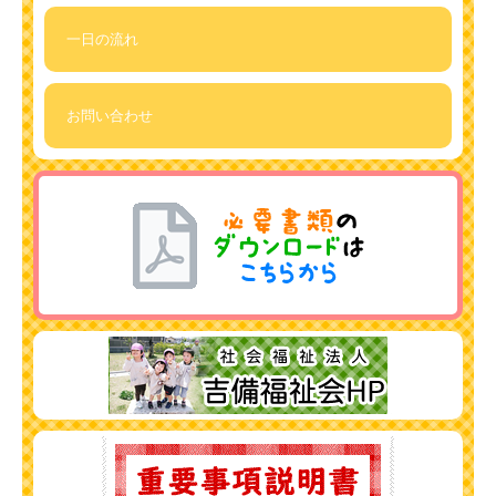
一日の流れ
お問い合わせ